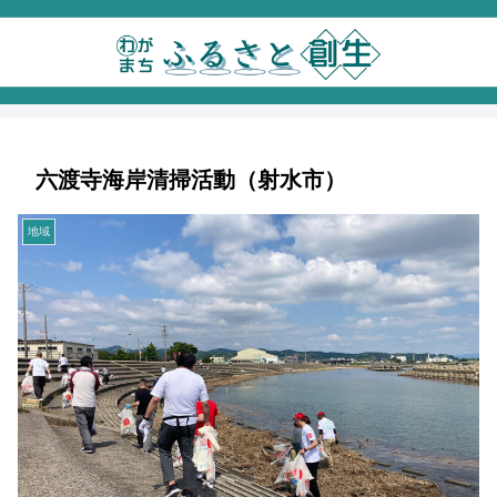
六渡寺海岸清掃活動（射水市）
地域