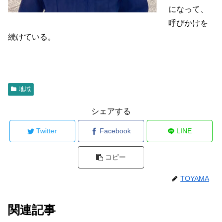
になって、
呼びかけを
続けている。
地域
シェアする
Twitter
Facebook
LINE
コピー
TOYAMA
関連記事