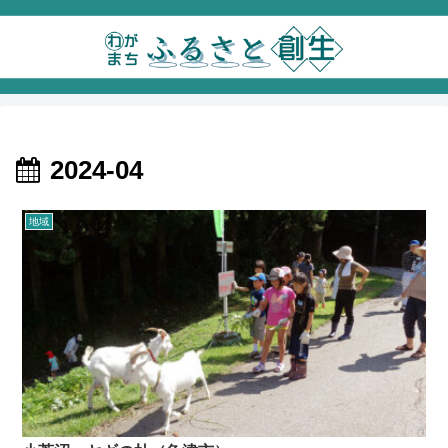
2024-04
地域